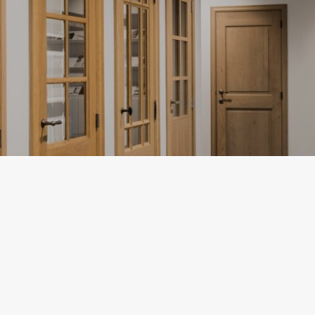
VERFDEUREN