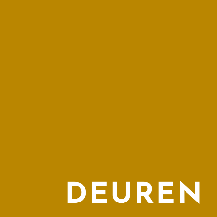
DEUREN