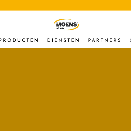
PRODUCTEN
DIENSTEN
PARTNERS