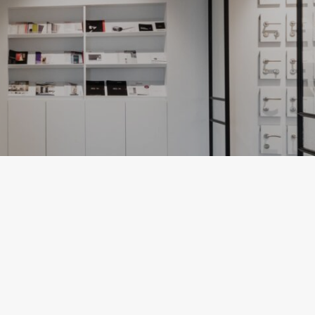
AFGEWERKTE DEUREN