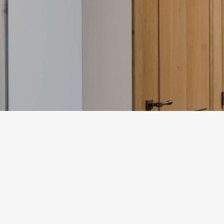
BRANDDEUREN